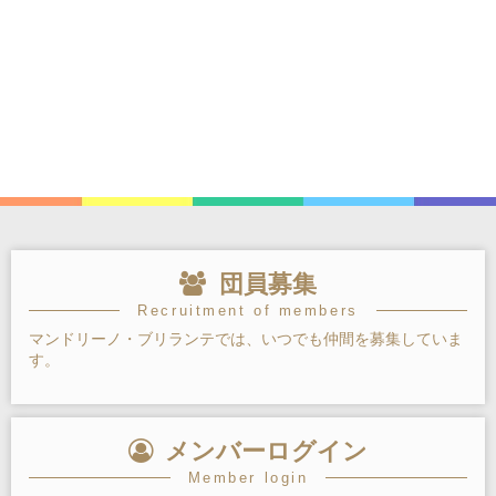
団員募集
Recruitment of members
マンドリーノ・ブリランテでは、いつでも仲間を募集していま
す。
メンバーログイン
Member login