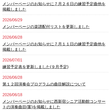
メンバーページのお知らせに７月２６日の練習予定曲他を
掲載しました
2026/06/29
メンバーページの楽譜配付リストを更新しました
2026/06/28
メンバーページのお知らせに７月１１日の練習予定曲他を
掲載しました
2026/07/01
練習予定表を更新しました(９月予定)
2026/06/28
第１２回演奏会プログラムの曲目解説について
2026/06/18
メンバーページのお知らせに西新宿シニア活動館コンサー
トの演奏曲目(案)を掲載しました