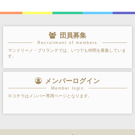
団員募集
Recruitment of members
マンドリーノ・ブリランテでは、いつでも仲間を募集していま
す。
メンバーログイン
Member login
※コチラはメンバー専用ページとなります。