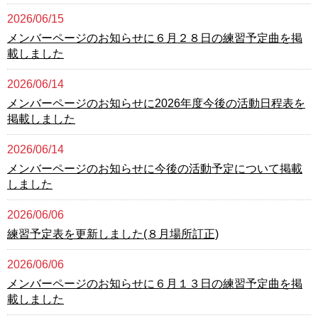
2026/06/15
メンバーページのお知らせに６月２８日の練習予定曲を掲
載しました
2026/06/14
メンバーページのお知らせに2026年度今後の活動日程表を
掲載しました
2026/06/14
メンバーページのお知らせに今後の活動予定について掲載
しました
2026/06/06
練習予定表を更新しました(８月場所訂正)
2026/06/06
メンバーページのお知らせに６月１３日の練習予定曲を掲
載しました