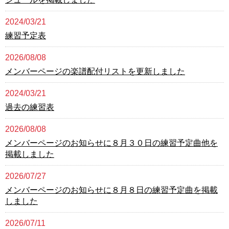
2024/03/21
練習予定表
2026/08/08
メンバーページの楽譜配付リストを更新しました
2024/03/21
過去の練習表
2026/08/08
メンバーページのお知らせに８月３０日の練習予定曲他を
掲載しました
2026/07/27
メンバーページのお知らせに８月８日の練習予定曲を掲載
しました
2026/07/11