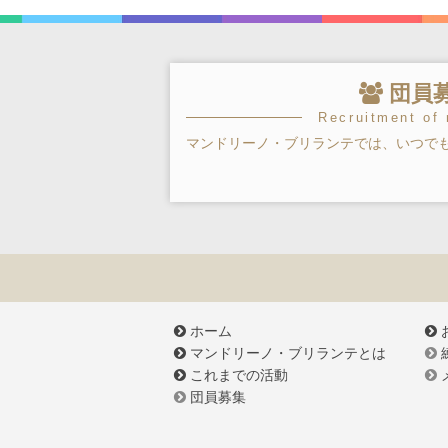
団員
Recruitment of
マンドリーノ・ブリランテでは、いつで
ホーム
マンドリーノ・ブリランテとは
これまでの活動
団員募集