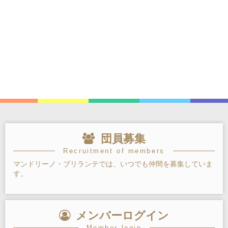
団員募集
Recruitment of members
マンドリーノ・ブリランテでは、いつでも仲間を募集していま
す。
メンバーログイン
Member login