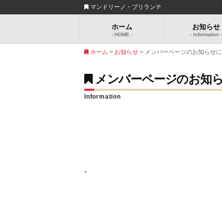
マンドリーノ・ブリランテ
ホーム
お知らせ
- HOME -
- Information 
ホーム
>
お知らせ
> メンバーページのお知らせ
メンバーページのお知
Information
-