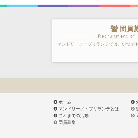
団員
Recruitment of
マンドリーノ・ブリランテでは、いつで
ホーム
マンドリーノ・ブリランテとは
これまでの活動
団員募集