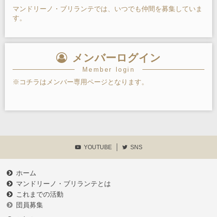
マンドリーノ・ブリランテでは、いつでも仲間を募集していま
す。
メンバーログイン
Member login
※コチラはメンバー専用ページとなります。
YOUTUBE
SNS
ホーム
マンドリーノ・ブリランテとは
これまでの活動
団員募集