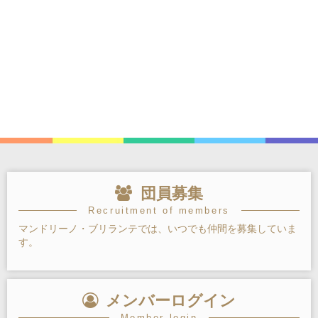
団員募集
Recruitment of members
マンドリーノ・ブリランテでは、いつでも仲間を募集していま
す。
メンバーログイン
Member login