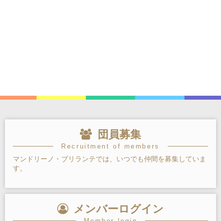
団員募集
Recruitment of members
マンドリーノ・ブリランテでは、いつでも仲間を募集していま
す。
メンバーログイン
Member login