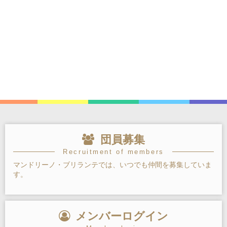
団員募集
Recruitment of members
マンドリーノ・ブリランテでは、いつでも仲間を募集していま
す。
メンバーログイン