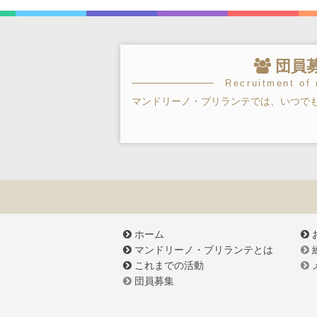
団員
Recruitment of
マンドリーノ・ブリランテでは、いつで
ホーム
マンドリーノ・ブリランテとは
これまでの活動
団員募集