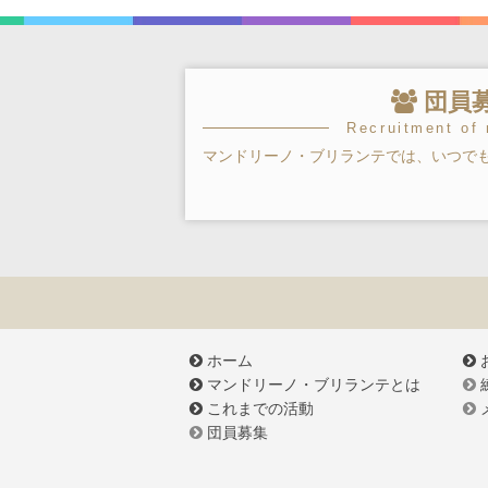
団員
Recruitment of
マンドリーノ・ブリランテでは、いつで
ホーム
マンドリーノ・ブリランテとは
これまでの活動
団員募集