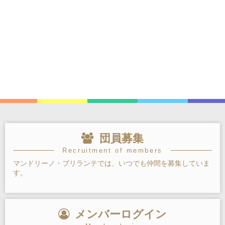
団員募集
Recruitment of members
マンドリーノ・ブリランテでは、いつでも仲間を募集していま
す。
メンバーログイン