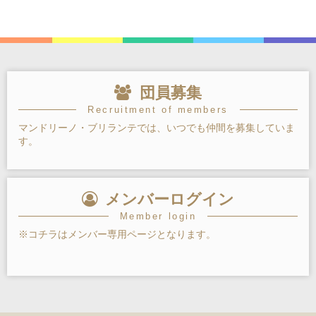
団員募集
Recruitment of members
マンドリーノ・ブリランテでは、いつでも仲間を募集していま
す。
メンバーログイン
Member login
※コチラはメンバー専用ページとなります。