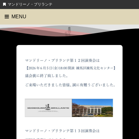
マンドリーノ・ブリランテ
MENU