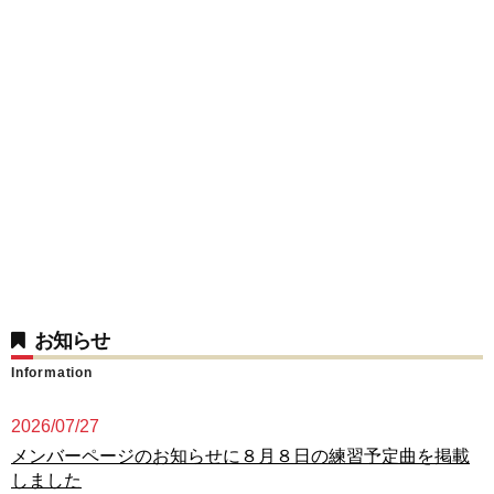
お知らせ
Information
2026/07/27
メンバーページのお知らせに８月８日の練習予定曲を掲載
しました