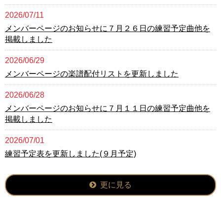
2026/07/11
メンバーページのお知らせに７月２６日の練習予定曲他を
掲載しました
2026/06/29
メンバーページの楽譜配付リストを更新しました
2026/06/28
メンバーページのお知らせに７月１１日の練習予定曲他を
掲載しました
2026/07/01
練習予定表を更新しました(９月予定)
更に見る