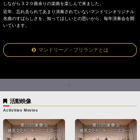
しながら３２０曲余りの楽曲を楽しんで来ました。
近年、忘れ去られてあまり演奏されていないマンドリンオリジナル
名曲のすばらしさを、知ってほしいとの思いから、毎年演奏会を開
いています。
マンドリーノ・ブリランテとは
活動映像
Activities Movies